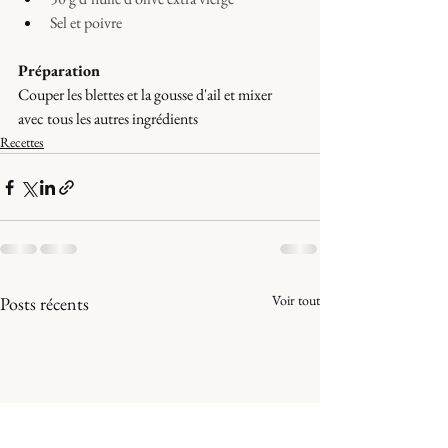
Sel et poivre
Préparation
Couper les blettes et la gousse d'ail et mixer 
avec tous les autres ingrédients
Recettes
Voir tout
Posts récents