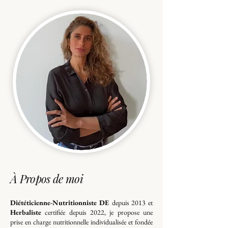
À Propos de moi
Diététicienne-Nutritionniste DE
depuis 2013 et
Herbaliste
certifiée depuis 2022, je propose une
prise en charge nutritionnelle individualisée et fondée