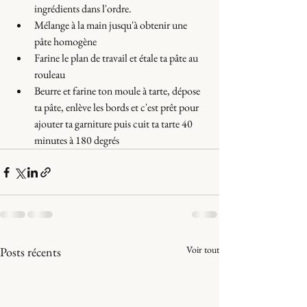
ingrédients dans l'ordre.
Mélange à la main jusqu'à obtenir une 
pâte homogène 
Farine le plan de travail et étale ta pâte au 
rouleau 
Beurre et farine ton moule à tarte, dépose 
ta pâte, enlève les bords et c'est prêt pour 
ajouter ta garniture puis cuit ta tarte 40 
minutes à 180 degrés 
Voir tout
Posts récents